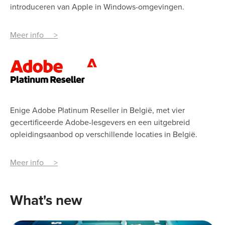
introduceren van Apple in Windows-omgevingen.
Meer info >
Enige Adobe Platinum Reseller in België, met vier
gecertificeerde Adobe-lesgevers en een uitgebreid
opleidingsaanbod op verschillende locaties in België.
Meer info >
What's new