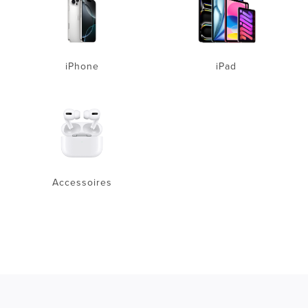
iPhone
iPad
Accessoires