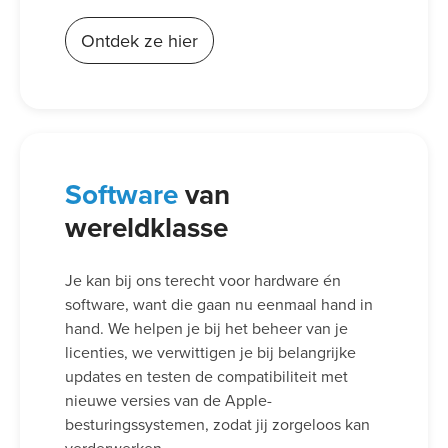
Ontdek ze hier
Software
van
wereldklasse
Je kan bij ons terecht voor hardware én
software, want die gaan nu eenmaal hand in
hand. We helpen je bij het beheer van je
licenties, we verwittigen je bij belangrijke
updates en testen de compatibiliteit met
nieuwe versies van de Apple-
besturingssystemen, zodat jij zorgeloos kan