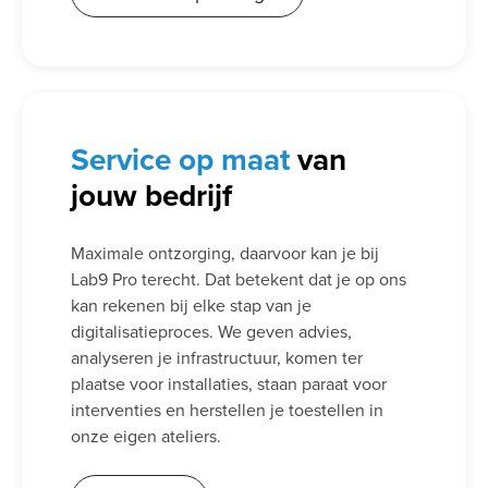
Service
op maat
van
jouw bedrijf
Maximale ontzorging, daarvoor kan je bij
Lab9 Pro terecht. Dat betekent dat je op ons
kan rekenen bij elke stap van je
digitalisatieproces. We geven advies,
analyseren je infrastructuur, komen ter
plaatse voor installaties, staan paraat voor
interventies en herstellen je toestellen in
onze eigen ateliers.