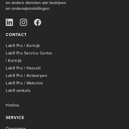
en andere diensten aan bedrijven
en onderwijsinstellingen.
CONTACT
Lab9 Pro | Kortrijk
Lab9 Pro Service Center
| Kortrijk
Lab9 Pro | Hasselt
Lab9 Pro | Antwerpen
Lab9 Pro | Waterloo
Lab9 winkels
Hotline
SERVICE
Overname