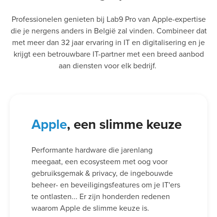
Professionelen genieten bij Lab9 Pro van Apple-expertise
die je nergens anders in België zal vinden. Combineer dat
met meer dan 32 jaar ervaring in IT en digitalisering en je
krijgt een betrouwbare IT-partner met een breed aanbod
aan diensten voor elk bedrijf.
Apple
, een slimme keuze
Performante hardware die jarenlang
meegaat, een ecosysteem met oog voor
gebruiksgemak & privacy, de ingebouwde
beheer- en beveiligingsfeatures om je IT'ers
te ontlasten... Er zijn honderden redenen
waarom Apple de slimme keuze is.