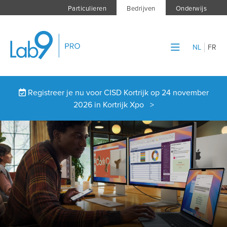
Particulieren
Bedrijven
Onderwijs
NL
FR
Registreer je nu voor CISD Kortrijk op 24 november
2026 in Kortrijk Xpo >