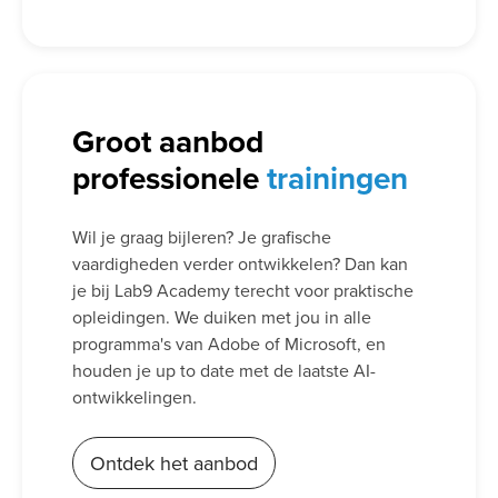
Groot aanbod
professionele
trainingen
Wil je graag bijleren? Je grafische
vaardigheden verder ontwikkelen? Dan kan
je bij Lab9 Academy terecht voor praktische
opleidingen. We duiken met jou in alle
programma's van Adobe of Microsoft, en
houden je up to date met de laatste AI-
ontwikkelingen.
Ontdek het aanbod