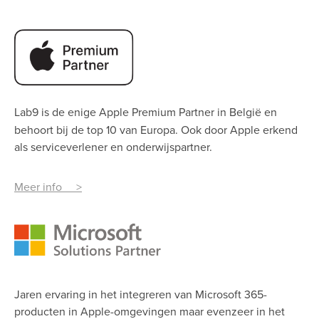
Lab9 is de enige Apple Premium Partner
in België en
behoort bij de top 10 van Europa. Ook door Apple erkend
als serviceverlener en onderwijspartner.
Meer info >
Jaren ervaring in het integreren van Microsoft 365-
producten in Apple-omgevingen maar evenzeer in het