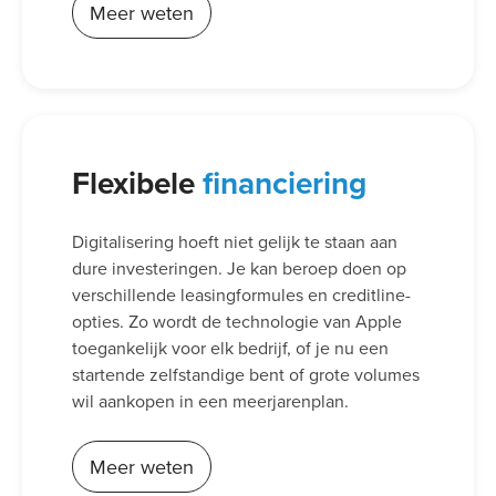
Meer weten
Flexibele
financiering
Digitalisering hoeft niet gelijk te staan aan
dure investeringen. Je kan beroep doen op
verschillende leasingformules en creditline-
opties. Zo wordt de technologie van Apple
toegankelijk voor elk bedrijf, of je nu een
startende zelfstandige bent of grote volumes
wil aankopen in een meerjarenplan.
Meer weten