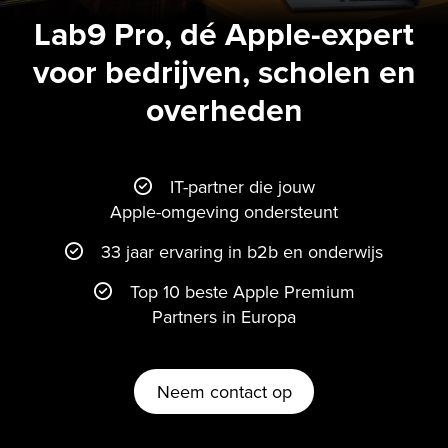
Lab9 Pro, dé Apple-expert
voor bedrijven, scholen en
overheden
IT-partner die jouw
Apple-omgeving ondersteunt
33 jaar ervaring in b2b en onderwijs
Top 10 beste Apple Premium
Partners in Europa
Neem contact op