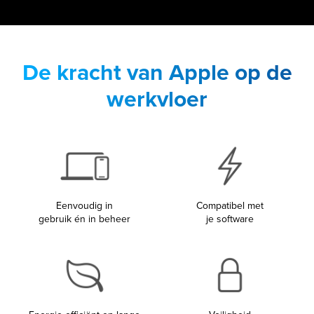
De kracht van Apple op de
werkvloer
Eenvoudig in
Compatibel met
gebruik én in beheer
je software