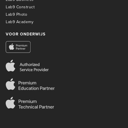
Lab9 Construct
Lab9 Photo
Lab9 Academy
VOOR ONDERWIJS