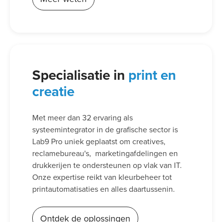
Specialisatie in
print en
creatie
Met meer dan 32 ervaring als
systeemintegrator in de grafische sector is
Lab9 Pro uniek geplaatst om creatives,
reclamebureau's, marketingafdelingen en
drukkerijen te ondersteunen op vlak van IT.
Onze expertise reikt van kleurbeheer tot
printautomatisaties en alles daartussenin.
Ontdek de oplossingen