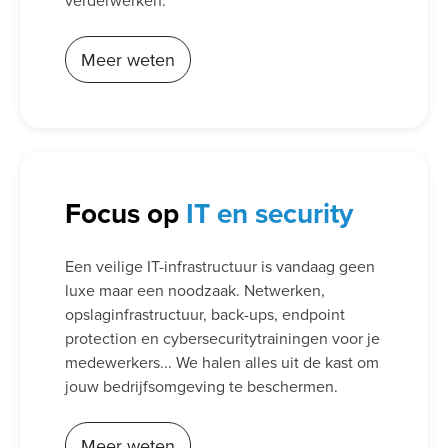
verderwerken.
Meer weten
Focus op
IT en security
Een veilige IT-infrastructuur is vandaag geen
luxe maar een noodzaak. Netwerken,
opslaginfrastructuur, back-ups, endpoint
protection en cybersecuritytrainingen voor je
medewerkers... We halen alles uit de kast om
jouw bedrijfsomgeving te beschermen.
Meer weten