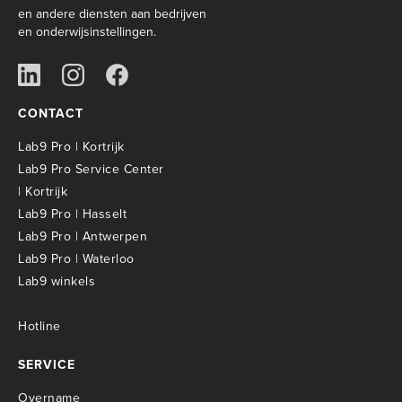
en andere diensten aan bedrijven
en onderwijsinstellingen.
CONTACT
Lab9 Pro | Kortrijk
Lab9 Pro Service Center
| Kortrijk
Lab9 Pro | Hasselt
Lab9 Pro | Antwerpen
Lab9 Pro | Waterloo
Lab9 winkels
Hotline
SERVICE
Overname