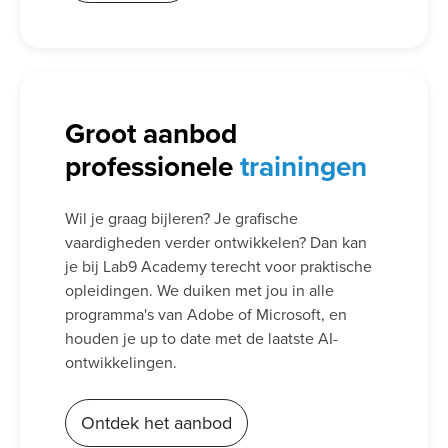
Groot aanbod
professionele
trainingen
Wil je graag bijleren? Je grafische
vaardigheden verder ontwikkelen? Dan kan
je bij Lab9 Academy terecht voor praktische
opleidingen. We duiken met jou in alle
programma's van Adobe of Microsoft, en
houden je up to date met de laatste AI-
ontwikkelingen.
Ontdek het aanbod