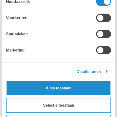
Noodzakelijk
Voorkeuren
Statistieken
Marketing
Details tonen
Alles toestaan
Selectie toestaan
Waarom Lab9 Pro?