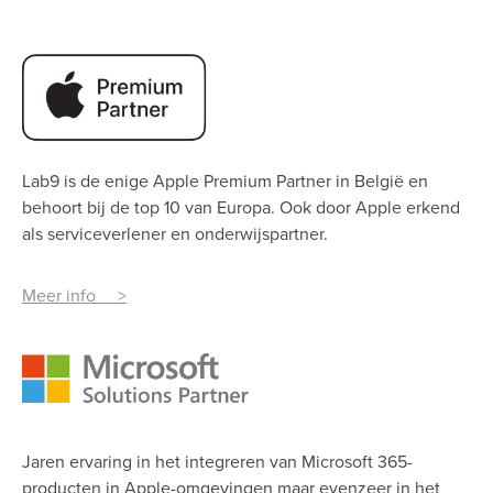
Lab9 is de enige Apple Premium Partner
in België en
behoort bij de top 10 van Europa. Ook door Apple erkend
als serviceverlener en onderwijspartner.
Meer info >
Jaren ervaring in het integreren van Microsoft 365-
producten in Apple-omgevingen maar evenzeer in het