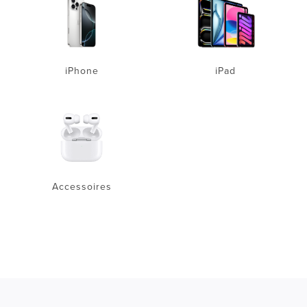
iPhone
iPad
Accessoires