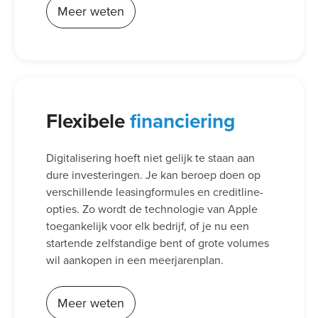
Meer weten
Flexibele
financiering
Digitalisering hoeft niet gelijk te staan aan
dure investeringen. Je kan beroep doen op
verschillende leasingformules en creditline-
opties. Zo wordt de technologie van Apple
toegankelijk voor elk bedrijf, of je nu een
startende zelfstandige bent of grote volumes
wil aankopen in een meerjarenplan.
Meer weten