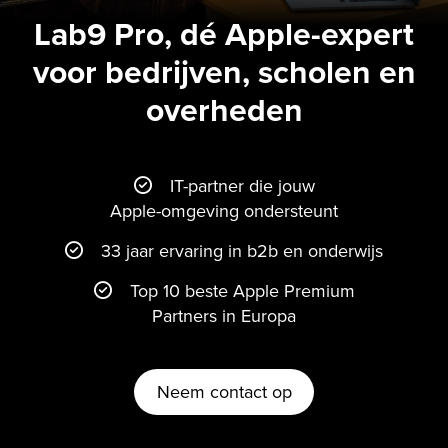
Lab9 Pro, dé Apple-expert
voor bedrijven, scholen en
overheden
IT-partner die jouw
Apple-omgeving ondersteunt
33 jaar ervaring in b2b en onderwijs
Top 10 beste Apple Premium
Partners in Europa
Neem contact op