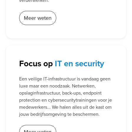
verderwerken.
Meer weten
Focus op
IT en security
Een veilige IT-infrastructuur is vandaag geen
luxe maar een noodzaak. Netwerken,
opslaginfrastructuur, back-ups, endpoint
protection en cybersecuritytrainingen voor je
medewerkers... We halen alles uit de kast om
jouw bedrijfsomgeving te beschermen.