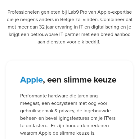
Professionelen genieten bij Lab9 Pro van Apple-expertise
die je nergens anders in België zal vinden. Combineer dat
met meer dan 32 jaar ervaring in IT en digitalisering en je
krijgt een betrouwbare IT-partner met een breed aanbod
aan diensten voor elk bedrijf.
Apple
, een slimme keuze
Performante hardware die jarenlang
meegaat, een ecosysteem met oog voor
gebruiksgemak & privacy, de ingebouwde
beheer- en beveiligingsfeatures om je IT'ers
te ontlasten... Er zijn honderden redenen
waarom Apple de slimme keuze is.