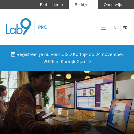
Particulieren
Bedrijven
Onderwijs
NL
FR
Registreer je nu voor CISD Kortrijk op 24 november
2026 in Kortrijk Xpo >