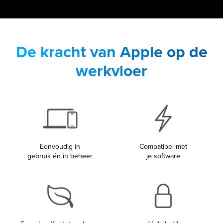
De kracht van Apple op de
werkvloer
Eenvoudig in
Compatibel met
gebruik én in beheer
je software