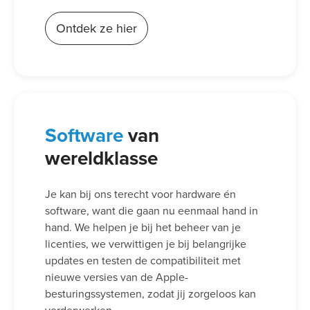
Ontdek ze hier
Software
van
wereldklasse
Je kan bij ons terecht voor hardware én
software, want die gaan nu eenmaal hand in
hand. We helpen je bij het beheer van je
licenties, we verwittigen je bij belangrijke
updates en testen de compatibiliteit met
nieuwe versies van de Apple-
besturingssystemen, zodat jij zorgeloos kan