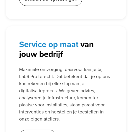
Service
op maat
van
jouw bedrijf
Maximale ontzorging, daarvoor kan je bij
Lab9 Pro terecht. Dat betekent dat je op ons
kan rekenen bij elke stap van je
digitalisatieproces. We geven advies,
analyseren je infrastructuur, komen ter
plaatse voor installaties, staan paraat voor
interventies en herstellen je toestellen in
onze eigen ateliers.