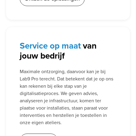
Service
op maat
van
jouw bedrijf
Maximale ontzorging, daarvoor kan je bij
Lab9 Pro terecht. Dat betekent dat je op ons
kan rekenen bij elke stap van je
digitalisatieproces. We geven advies,
analyseren je infrastructuur, komen ter
plaatse voor installaties, staan paraat voor
interventies en herstellen je toestellen in
onze eigen ateliers.