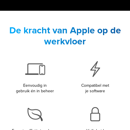
De kracht van Apple op de
werkvloer
Eenvoudig in
Compatibel met
gebruik én in beheer
je software