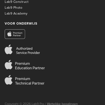
Lab9 Construct
Lab9 Photo
Lab9 Academy
VOOR ONDERWIJS
Copyright © 2026 Lab9 Pro |
Wettelijke bepalingen