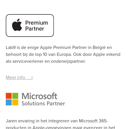
Lab9 is de enige Apple Premium Partner
in België en
behoort bij de top 10 van Europa. Ook door Apple erkend
als serviceverlener en onderwijspartner.
Meer info >
Jaren ervaring in het integreren van Microsoft 365-
producten in Apple-omgevingen maar evenzeer in het