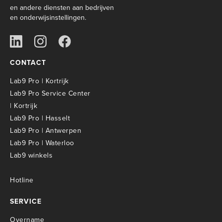
en andere diensten aan bedrijven
en onderwijsinstellingen.
CONTACT
Lab9 Pro | Kortrijk
Lab9 Pro Service Center
| Kortrijk
Lab9 Pro | Hasselt
Lab9 Pro | Antwerpen
Lab9 Pro | Waterloo
Lab9 winkels
Hotline
SERVICE
Overname