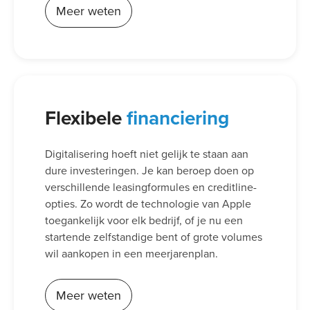
Meer weten
Flexibele
financiering
Digitalisering hoeft niet gelijk te staan aan
dure investeringen. Je kan beroep doen op
verschillende leasingformules en creditline-
opties. Zo wordt de technologie van Apple
toegankelijk voor elk bedrijf, of je nu een
startende zelfstandige bent of grote volumes
wil aankopen in een meerjarenplan.
Meer weten