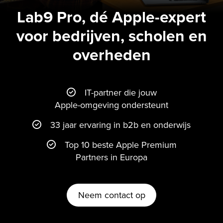
Lab9 Pro, dé Apple-expert
voor bedrijven, scholen en
overheden
IT-partner die jouw
Apple-omgeving ondersteunt
33 jaar ervaring in b2b en onderwijs
Top 10 beste Apple Premium
Partners in Europa
Neem contact op