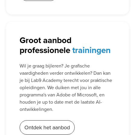
Groot aanbod
professionele
trainingen
Wil je graag bijleren? Je grafische
vaardigheden verder ontwikkelen? Dan kan
je bij Lab9 Academy terecht voor praktische
opleidingen. We duiken met jou in alle
programma's van Adobe of Microsoft, en
houden je up to date met de laatste AI-
ontwikkelingen.
Ontdek het aanbod