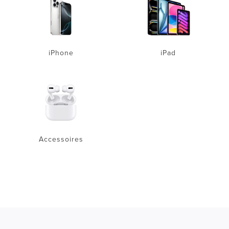
iPhone
iPad
Accessoires