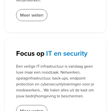
verderwerken.
Meer weten
Focus op
IT en security
Een veilige IT-infrastructuur is vandaag geen
luxe maar een noodzaak. Netwerken,
opslaginfrastructuur, back-ups, endpoint
protection en cybersecuritytrainingen voor je
medewerkers... We halen alles uit de kast om
jouw bedrijfsomgeving te beschermen.