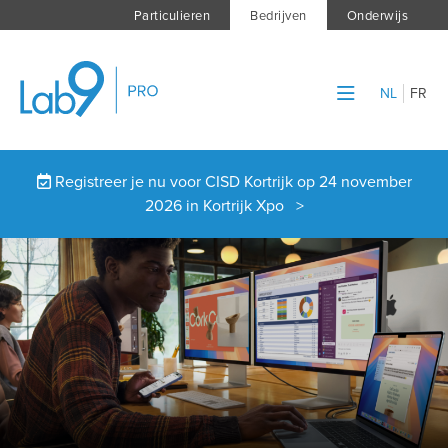
Particulieren
Bedrijven
Onderwijs
NL
FR
Registreer je nu voor CISD Kortrijk op 24 november
2026 in Kortrijk Xpo >