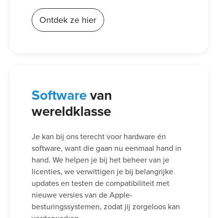
Ontdek ze hier
Software
van
wereldklasse
Je kan bij ons terecht voor hardware én
software, want die gaan nu eenmaal hand in
hand. We helpen je bij het beheer van je
licenties, we verwittigen je bij belangrijke
updates en testen de compatibiliteit met
nieuwe versies van de Apple-
besturingssystemen, zodat jij zorgeloos kan