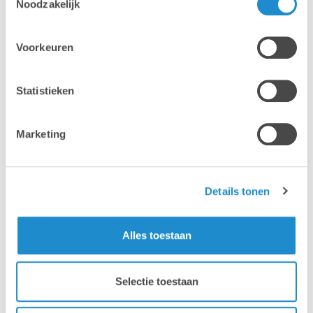
Noodzakelijk
Voorkeuren
Statistieken
Marketing
Details tonen
Alles toestaan
Selectie toestaan
Waarom Lab9 Pro?