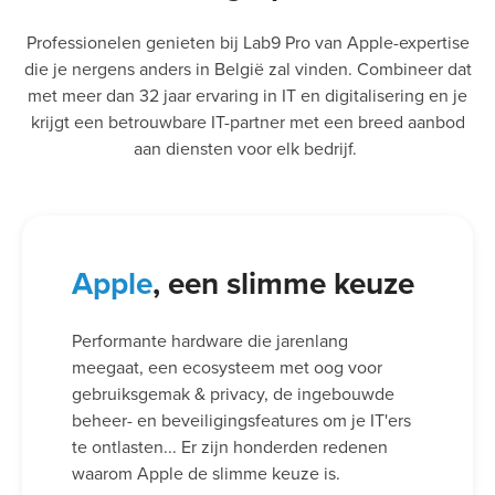
Professionelen genieten bij Lab9 Pro van Apple-expertise
die je nergens anders in België zal vinden. Combineer dat
met meer dan 32 jaar ervaring in IT en digitalisering en je
krijgt een betrouwbare IT-partner met een breed aanbod
aan diensten voor elk bedrijf.
Apple
, een slimme keuze
Performante hardware die jarenlang
meegaat, een ecosysteem met oog voor
gebruiksgemak & privacy, de ingebouwde
beheer- en beveiligingsfeatures om je IT'ers
te ontlasten... Er zijn honderden redenen
waarom Apple de slimme keuze is.