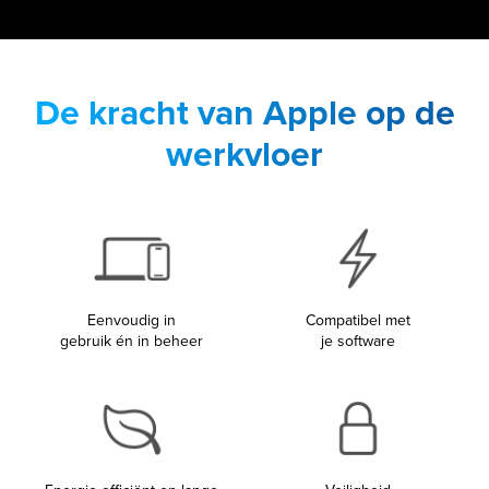
De kracht van Apple op de
werkvloer
Eenvoudig in
Compatibel met
gebruik én in beheer
je software