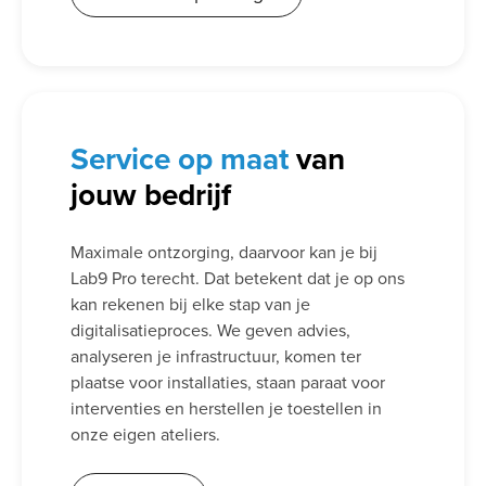
Service
op maat
van
jouw bedrijf
Maximale ontzorging, daarvoor kan je bij
Lab9 Pro terecht. Dat betekent dat je op ons
kan rekenen bij elke stap van je
digitalisatieproces. We geven advies,
analyseren je infrastructuur, komen ter
plaatse voor installaties, staan paraat voor
interventies en herstellen je toestellen in
onze eigen ateliers.