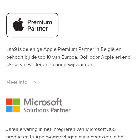
Lab9 is de enige Apple Premium Partner
in België en
behoort bij de top 10 van Europa. Ook door Apple erkend
als serviceverlener en onderwijspartner.
Meer info >
Jaren ervaring in het integreren van Microsoft 365-
producten in Apple-omgevingen maar evenzeer in het