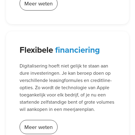
Meer weten
Flexibele
financiering
Digitalisering hoeft niet gelijk te staan aan
dure investeringen. Je kan beroep doen op
verschillende leasingformules en creditline-
opties. Zo wordt de technologie van Apple
toegankelijk voor elk bedrijf, of je nu een
startende zelfstandige bent of grote volumes
wil aankopen in een meerjarenplan.
Meer weten