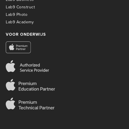
Lab9 Construct
Lab9 Photo
Lab9 Academy
VOOR ONDERWIJS