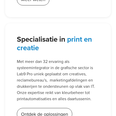
Specialisatie in
print en
creatie
Met meer dan 32 ervaring als
systeemintegrator in de grafische sector is
Lab9 Pro uniek geplaatst om creatives,
reclamebureau's, marketingafdelingen en
drukkerijen te ondersteunen op vlak van IT.
Onze expertise reikt van kleurbeheer tot
printautomatisaties en alles daartussenin.
Ontdek de oplossingen