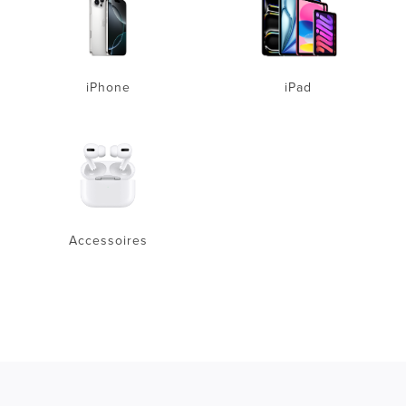
iPhone
iPad
Accessoires