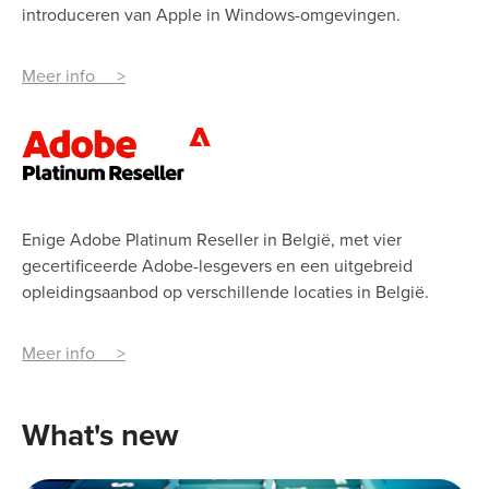
introduceren van Apple in Windows-omgevingen.
Meer info >
Enige Adobe Platinum Reseller in België, met vier
gecertificeerde Adobe-lesgevers en een uitgebreid
opleidingsaanbod op verschillende locaties in België.
Meer info >
What's new