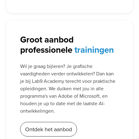
Groot aanbod
professionele
trainingen
Wil je graag bijleren? Je grafische
vaardigheden verder ontwikkelen? Dan kan
je bij Lab9 Academy terecht voor praktische
opleidingen. We duiken met jou in alle
programma's van Adobe of Microsoft, en
houden je up to date met de laatste AI-
ontwikkelingen.
Ontdek het aanbod