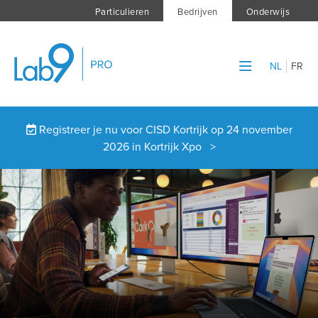
Particulieren
Bedrijven
Onderwijs
NL
FR
Registreer je nu voor CISD Kortrijk op 24 november
2026 in Kortrijk Xpo >