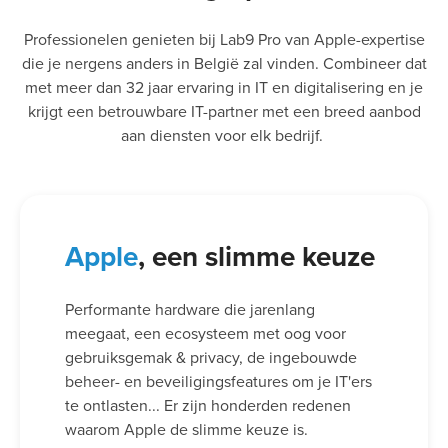
Professionelen genieten bij Lab9 Pro van Apple-expertise
die je nergens anders in België zal vinden. Combineer dat
met meer dan 32 jaar ervaring in IT en digitalisering en je
krijgt een betrouwbare IT-partner met een breed aanbod
aan diensten voor elk bedrijf.
Apple
, een slimme keuze
Performante hardware die jarenlang
meegaat, een ecosysteem met oog voor
gebruiksgemak & privacy, de ingebouwde
beheer- en beveiligingsfeatures om je IT'ers
te ontlasten... Er zijn honderden redenen
waarom Apple de slimme keuze is.