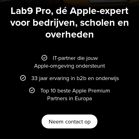
Lab9 Pro, dé Apple-expert
voor bedrijven, scholen en
overheden
IT-partner die jouw
Apple-omgeving ondersteunt
33 jaar ervaring in b2b en onderwijs
Top 10 beste Apple Premium
Partners in Europa
Neem contact op