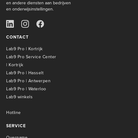
en andere diensten aan bedrijven
en onderwijsinstellingen.
CONTACT
Lab9 Pro | Kortrijk
Lab9 Pro Service Center
| Kortrijk
Lab9 Pro | Hasselt
Lab9 Pro | Antwerpen
Lab9 Pro | Waterloo
Lab9 winkels
Hotline
SERVICE
Overname