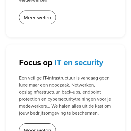
verderwerken.
Meer weten
Focus op
IT en security
Een veilige IT-infrastructuur is vandaag geen
luxe maar een noodzaak. Netwerken,
opslaginfrastructuur, back-ups, endpoint
protection en cybersecuritytrainingen voor je
medewerkers... We halen alles uit de kast om
jouw bedrijfsomgeving te beschermen.
Meer weten