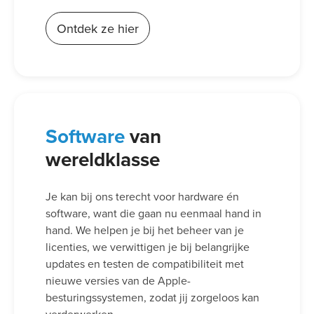
Ontdek ze hier
Software
van
wereldklasse
Je kan bij ons terecht voor hardware én
software, want die gaan nu eenmaal hand in
hand. We helpen je bij het beheer van je
licenties, we verwittigen je bij belangrijke
updates en testen de compatibiliteit met
nieuwe versies van de Apple-
besturingssystemen, zodat jij zorgeloos kan