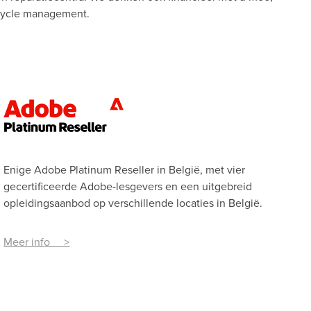
ecycle management.
Enige Adobe Platinum Reseller in België, met vier
gecertificeerde Adobe-lesgevers en een uitgebreid
opleidingsaanbod op verschillende locaties in België.
Meer info >