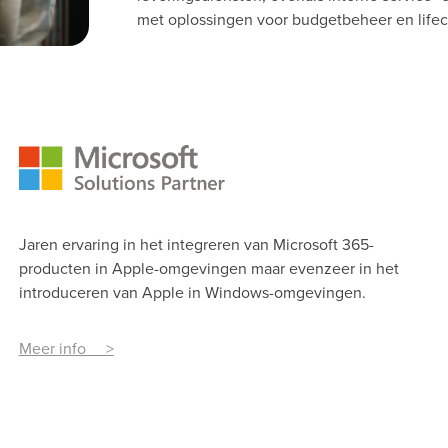
met oplossingen voor budgetbeheer en lif
Jaren ervaring in het integreren van Microsoft 365-
producten in Apple-omgevingen maar evenzeer in het
introduceren van Apple in Windows-omgevingen.
Meer info >