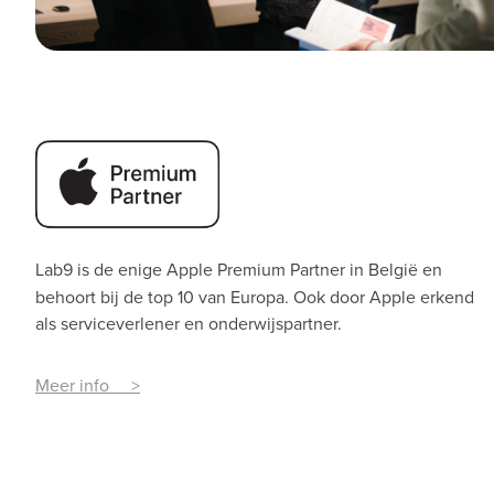
Lab9 is de enige Apple Premium Partner
in België en
behoort bij de top 10 van Europa. Ook door Apple erkend
als serviceverlener en onderwijspartner.
Meer info >