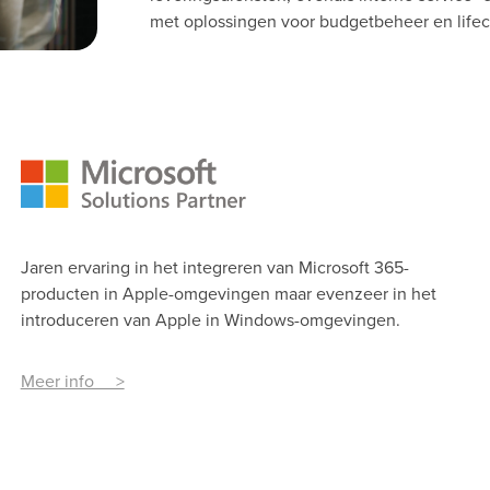
met oplossingen voor budgetbeheer en lif
Jaren ervaring in het integreren van Microsoft 365-
producten in Apple-omgevingen maar evenzeer in het
introduceren van Apple in Windows-omgevingen.
Meer info >