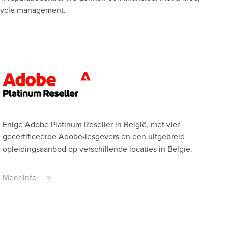
ecycle management.
Enige Adobe Platinum Reseller in België, met vier
gecertificeerde Adobe-lesgevers en een uitgebreid
opleidingsaanbod op verschillende locaties in België.
Meer info >