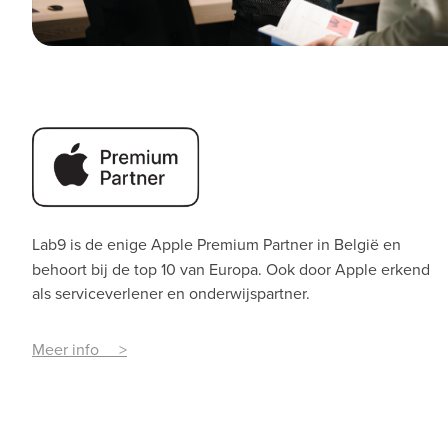
Lab9 is de enige Apple Premium Partner
in België en
behoort bij de top 10 van Europa. Ook door Apple erkend
als serviceverlener en onderwijspartner.
Meer info >