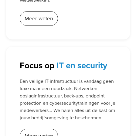
verderwerken.
Meer weten
Focus op
IT en security
Een veilige IT-infrastructuur is vandaag geen
luxe maar een noodzaak. Netwerken,
opslaginfrastructuur, back-ups, endpoint
protection en cybersecuritytrainingen voor je
medewerkers... We halen alles uit de kast om
jouw bedrijfsomgeving te beschermen.