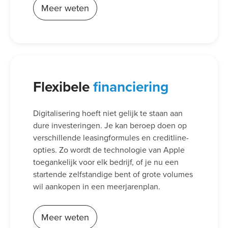
Meer weten
Flexibele
financiering
Digitalisering hoeft niet gelijk te staan aan
dure investeringen. Je kan beroep doen op
verschillende leasingformules en creditline-
opties. Zo wordt de technologie van Apple
toegankelijk voor elk bedrijf, of je nu een
startende zelfstandige bent of grote volumes
wil aankopen in een meerjarenplan.
Meer weten