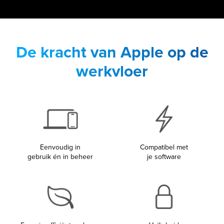
De kracht van Apple op de
werkvloer
Eenvoudig in
Compatibel met
gebruik én in beheer
je software