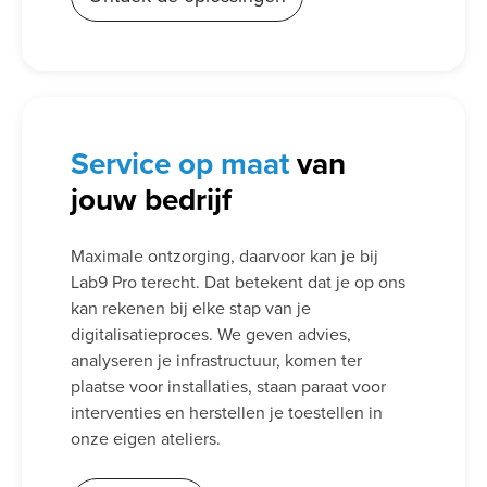
Service
op maat
van
jouw bedrijf
Maximale ontzorging, daarvoor kan je bij
Lab9 Pro terecht. Dat betekent dat je op ons
kan rekenen bij elke stap van je
digitalisatieproces. We geven advies,
analyseren je infrastructuur, komen ter
plaatse voor installaties, staan paraat voor
interventies en herstellen je toestellen in
onze eigen ateliers.