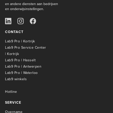
en andere diensten aan bedrijven
en onderwijsinstellingen.
CONTACT
Lab9 Pro | Kortrijk
Lab9 Pro Service Center
| Kortrijk
Lab9 Pro | Hasselt
Lab9 Pro | Antwerpen
Lab9 Pro | Waterloo
Lab9 winkels
Hotline
SERVICE
Overname