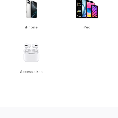
iPhone
iPad
Accessoires