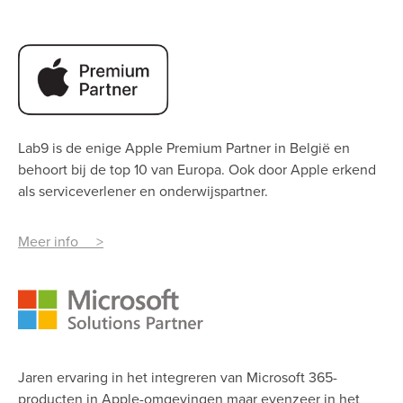
Lab9 is de enige Apple Premium Partner
in België en
behoort bij de top 10 van Europa. Ook door Apple erkend
als serviceverlener en onderwijspartner.
Meer info >
Jaren ervaring in het integreren van Microsoft 365-
producten in Apple-omgevingen maar evenzeer in het