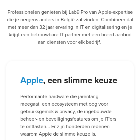
Professionelen genieten bij Lab9 Pro van Apple-expertise
die je nergens anders in België zal vinden. Combineer dat
met meer dan 32 jaar ervaring in IT en digitalisering en je
krijgt een betrouwbare IT-partner met een breed aanbod
aan diensten voor elk bedrijf.
Apple
, een slimme keuze
Performante hardware die jarenlang
meegaat, een ecosysteem met oog voor
gebruiksgemak & privacy, de ingebouwde
beheer- en beveiligingsfeatures om je IT'ers
te ontlasten... Er zijn honderden redenen
waarom Apple de slimme keuze is.