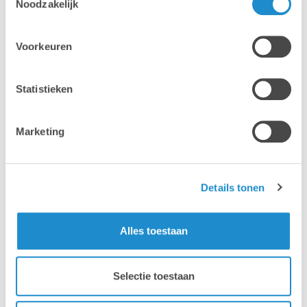
Noodzakelijk
Voorkeuren
Statistieken
Marketing
Details tonen
Alles toestaan
Selectie toestaan
Waarom Lab9 Pro?