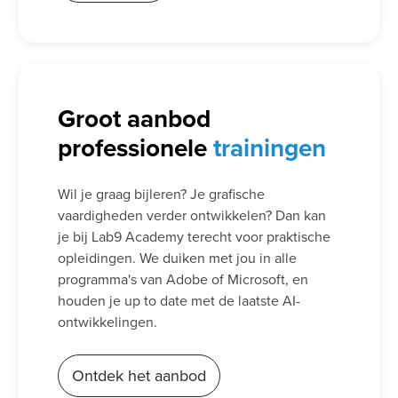
Groot aanbod
professionele
trainingen
Wil je graag bijleren? Je grafische
vaardigheden verder ontwikkelen? Dan kan
je bij Lab9 Academy terecht voor praktische
opleidingen. We duiken met jou in alle
programma's van Adobe of Microsoft, en
houden je up to date met de laatste AI-
ontwikkelingen.
Ontdek het aanbod