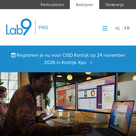
Particulieren
Bedrijven
Onderwijs
NL
FR
Registreer je nu voor CISD Kortrijk op 24 november
2026 in Kortrijk Xpo >