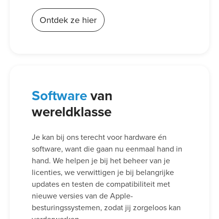
Ontdek ze hier
Software
van
wereldklasse
Je kan bij ons terecht voor hardware én
software, want die gaan nu eenmaal hand in
hand. We helpen je bij het beheer van je
licenties, we verwittigen je bij belangrijke
updates en testen de compatibiliteit met
nieuwe versies van de Apple-
besturingssystemen, zodat jij zorgeloos kan