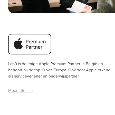
Lab9 is de enige Apple Premium Partner
in België en
behoort bij de top 10 van Europa. Ook door Apple erkend
als serviceverlener en onderwijspartner.
Meer info >