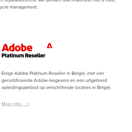
ecycle management.
Enige Adobe Platinum Reseller in België, met vier
gecertificeerde Adobe-lesgevers en een uitgebreid
opleidingsaanbod op verschillende locaties in België.
Meer info >