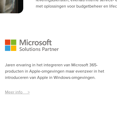
met oplossingen voor budgetbeheer en lif
Jaren ervaring in het integreren van Microsoft 365-
producten in Apple-omgevingen maar evenzeer in het
introduceren van Apple in Windows-omgevingen.
Meer info >