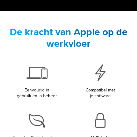
De kracht van Apple op de
werkvloer
Eenvoudig in
Compatibel met
gebruik én in beheer
je software