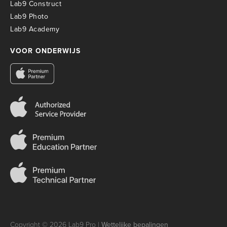
Lab9 Construct
Lab9 Photo
Lab9 Academy
VOOR ONDERWIJS
Copyright © 2026 Lab9 Pro |
Wettelijke bepalingen