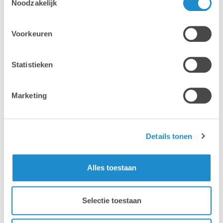
Noodzakelijk
Voorkeuren
Statistieken
Marketing
Details tonen
Alles toestaan
Selectie toestaan
Waarom Lab9 Pro?