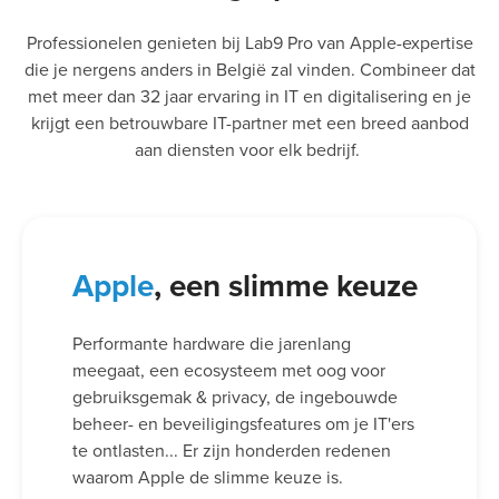
Professionelen genieten bij Lab9 Pro van Apple-expertise
die je nergens anders in België zal vinden. Combineer dat
met meer dan 32 jaar ervaring in IT en digitalisering en je
krijgt een betrouwbare IT-partner met een breed aanbod
aan diensten voor elk bedrijf.
Apple
, een slimme keuze
Performante hardware die jarenlang
meegaat, een ecosysteem met oog voor
gebruiksgemak & privacy, de ingebouwde
beheer- en beveiligingsfeatures om je IT'ers
te ontlasten... Er zijn honderden redenen
waarom Apple de slimme keuze is.