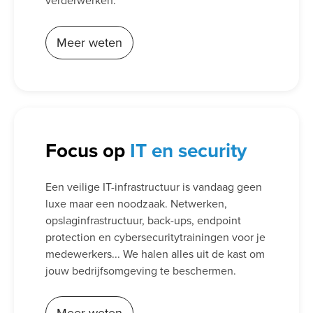
verderwerken.
Meer weten
Focus op
IT en security
Een veilige IT-infrastructuur is vandaag geen
luxe maar een noodzaak. Netwerken,
opslaginfrastructuur, back-ups, endpoint
protection en cybersecuritytrainingen voor je
medewerkers... We halen alles uit de kast om
jouw bedrijfsomgeving te beschermen.