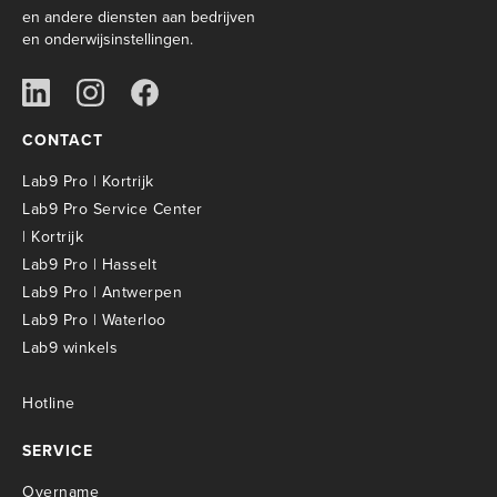
en andere diensten aan bedrijven
en onderwijsinstellingen.
CONTACT
Lab9 Pro | Kortrijk
Lab9 Pro Service Center
| Kortrijk
Lab9 Pro | Hasselt
Lab9 Pro | Antwerpen
Lab9 Pro | Waterloo
Lab9 winkels
Hotline
SERVICE
Overname