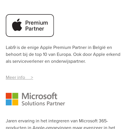
Lab9 is de enige Apple Premium Partner
in België en
behoort bij de top 10 van Europa. Ook door Apple erkend
als serviceverlener en onderwijspartner.
Meer info >
Jaren ervaring in het integreren van Microsoft 365-
producten in Apple-omgevingen maar evenzeer in het