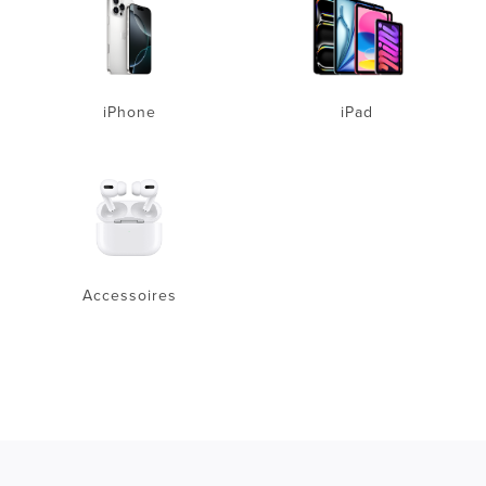
iPhone
iPad
Accessoires