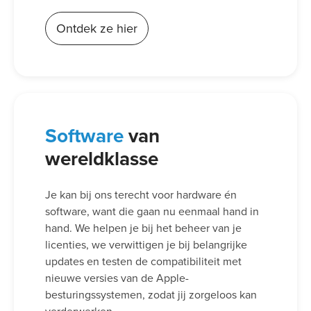
Ontdek ze hier
Software
van
wereldklasse
Je kan bij ons terecht voor hardware én
software, want die gaan nu eenmaal hand in
hand. We helpen je bij het beheer van je
licenties, we verwittigen je bij belangrijke
updates en testen de compatibiliteit met
nieuwe versies van de Apple-
besturingssystemen, zodat jij zorgeloos kan