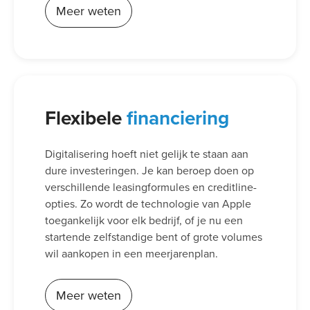
Meer weten
Flexibele
financiering
Digitalisering hoeft niet gelijk te staan aan
dure investeringen. Je kan beroep doen op
verschillende leasingformules en creditline-
opties. Zo wordt de technologie van Apple
toegankelijk voor elk bedrijf, of je nu een
startende zelfstandige bent of grote volumes
wil aankopen in een meerjarenplan.
Meer weten