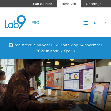
Particulieren
Bedrijven
Onderwijs
NL
FR
Registreer je nu voor CISD Kortrijk op 24 november
2026 in Kortrijk Xpo >