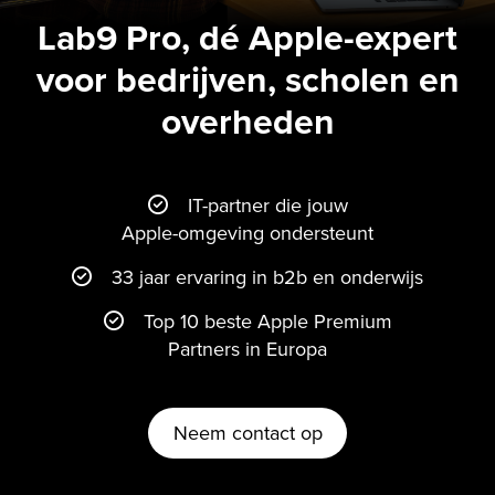
Lab9 Pro, dé Apple-expert
voor bedrijven, scholen en
overheden
IT-partner die jouw
Apple-omgeving ondersteunt
33 jaar ervaring in b2b en onderwijs
Top 10 beste Apple Premium
Partners in Europa
Neem contact op