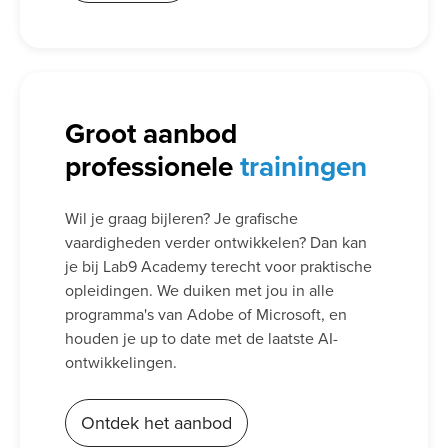
Groot aanbod
professionele
trainingen
Wil je graag bijleren? Je grafische
vaardigheden verder ontwikkelen? Dan kan
je bij Lab9 Academy terecht voor praktische
opleidingen. We duiken met jou in alle
programma's van Adobe of Microsoft, en
houden je up to date met de laatste AI-
ontwikkelingen.
Ontdek het aanbod