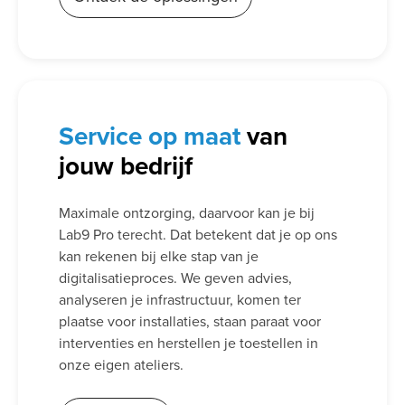
Service
op maat
van
jouw bedrijf
Maximale ontzorging, daarvoor kan je bij
Lab9 Pro terecht. Dat betekent dat je op ons
kan rekenen bij elke stap van je
digitalisatieproces. We geven advies,
analyseren je infrastructuur, komen ter
plaatse voor installaties, staan paraat voor
interventies en herstellen je toestellen in
onze eigen ateliers.